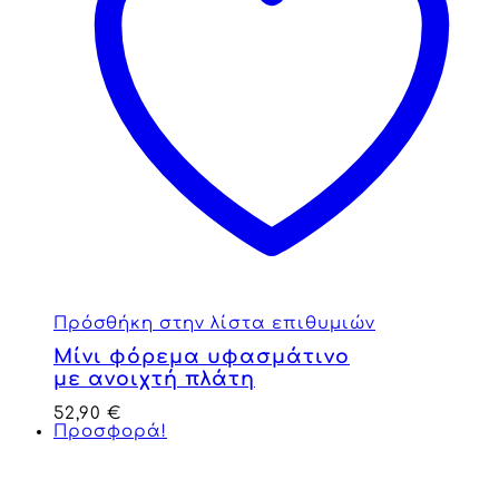
Πρόσθήκη στην λίστα επιθυμιών
Μίνι φόρεμα υφασμάτινο
με ανοιχτή πλάτη
52,90
€
Προσφορά!