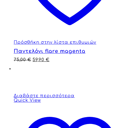
Πρόσθήκη στην λίστα επιθυμιών
Παντελόνι flare magenta
75,00
€
59,90
€
Διαβάστε περισσότερα
Quick View