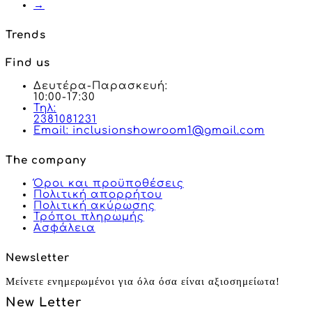
→
Trends
Find us
Δευτέρα-Παρασκευή:
10:00-17:30
Τηλ:
2381081231
Email: inclusionshowroom1@gmail.com
The company
Όροι και προϋποθέσεις
Πολιτική απορρήτου
Πολιτική ακύρωσης
Τρόποι πληρωμής
Ασφάλεια
Newsletter
Μείνετε ενημερωμένοι για όλα όσα είναι αξιοσημείωτα!
New Letter