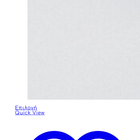
Επιλογή
Quick View