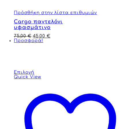
Πρόσθήκη στην λίστα επιθυμιών
Cargo παντελόνι
υφασμάτινο
75,00
€
45,00
€
Προσφορά!
Επιλογή
Quick View