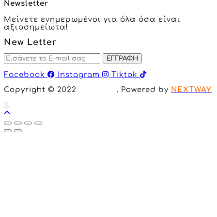
Newsletter
Μείνετε ενημερωμένοι για όλα όσα είναι
αξιοσημείωτα!
New Letter
ΕΓΓΡΑΦΗ
Facebook
Instagram
Tiktok
Copyright © 2022
Inclusion
. Powered by
NEXTWAY
X