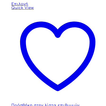
Επιλογή
Quick View
Πρόσθήκη στην λίστα επιθυμιών