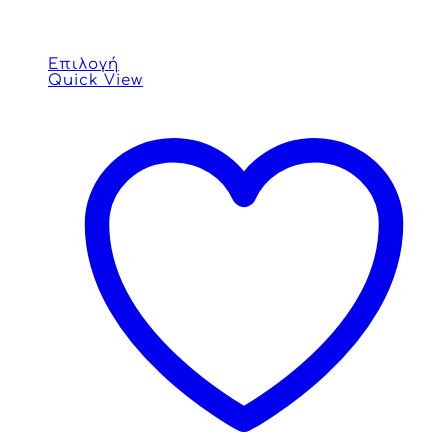
Επιλογή
Quick View