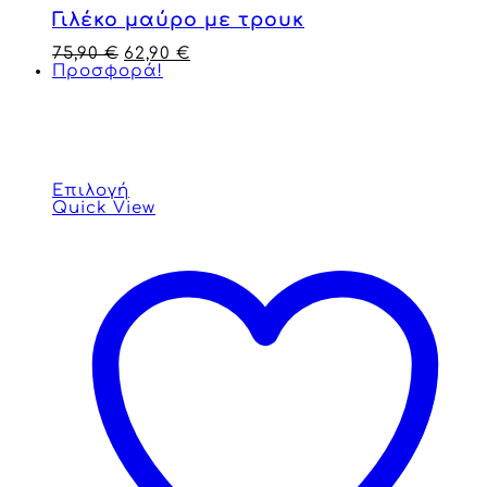
Γιλέκο μαύρο με τρουκ
75,90
€
62,90
€
Προσφορά!
Επιλογή
Quick View