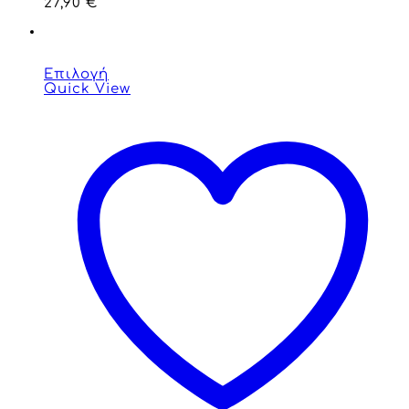
27,90
€
Επιλογή
Quick View