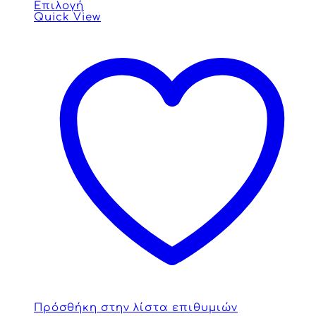
Επιλογή
Quick View
Πρόσθήκη στην λίστα επιθυμιών