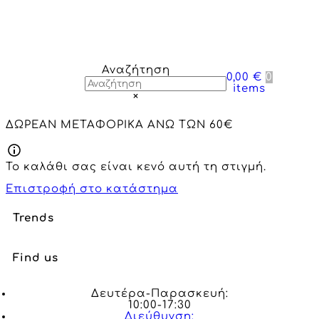
Αναζήτηση
0,00 €
0
items
×
ΔΩΡΕΑΝ ΜΕΤΑΦΟΡΙΚΑ ΑΝΩ ΤΩΝ 60€
Το καλάθι σας είναι κενό αυτή τη στιγμή.
Επιστροφή στο κατάστημα
Trends
Find us
Δευτέρα-Παρασκευή:
10:00-17:30
Διεύθυνση: