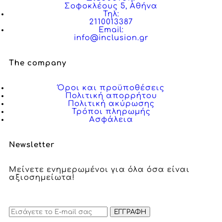
Σοφοκλέους 5, Αθήνα
Τηλ:
2110013387
Email:
info@inclusion.gr
The company
Όροι και προϋποθέσεις
Πολιτική απορρήτου
Πολιτική ακύρωσης
Τρόποι πληρωμής
Ασφάλεια
Newsletter
Μείνετε ενημερωμένοι για όλα όσα είναι
αξιοσημείωτα!
ΕΓΓΡΑΦΗ