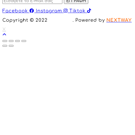
ΕΓΓΡΑΦΗ
Facebook
Instagram
Tiktok
Copyright © 2022
Inclusion
. Powered by
NEXTWAY
X