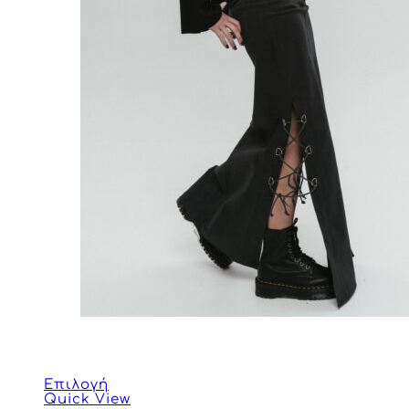
Επιλογή
Quick View