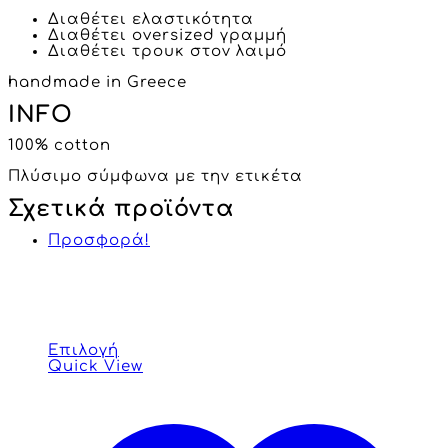
Διαθέτει ελαστικότητα
Διαθέτει oversized γραμμή
Διαθέτει τρουκ στον λαιμό
handmade in Greece
INFO
100% cotton
Πλύσιμο σύμφωνα με την ετικέτα
Σχετικά προϊόντα
Προσφορά!
Επιλογή
Quick View