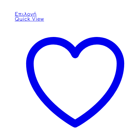
Επιλογή
Quick View