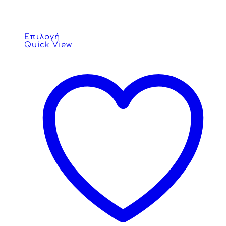
Επιλογή
Quick View