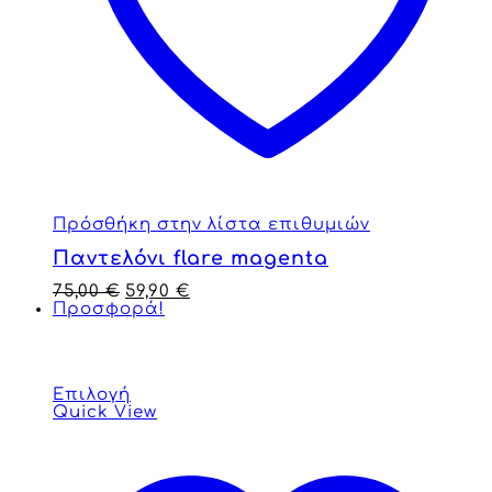
Πρόσθήκη στην λίστα επιθυμιών
Παντελόνι flare magenta
75,00
€
59,90
€
Προσφορά!
Επιλογή
Quick View