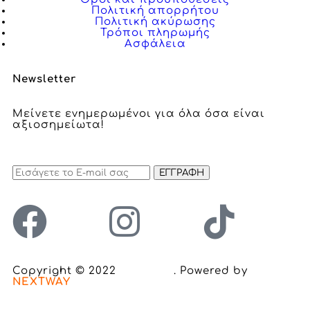
Πολιτική απορρήτου
Πολιτική ακύρωσης
Τρόποι πληρωμής
Ασφάλεια
Newsletter
Μείνετε ενημερωμένοι για όλα όσα είναι
αξιοσημείωτα!
ΕΓΓΡΑΦΗ
Copyright © 2022
Inclusion
. Powered by
NEXTWAY