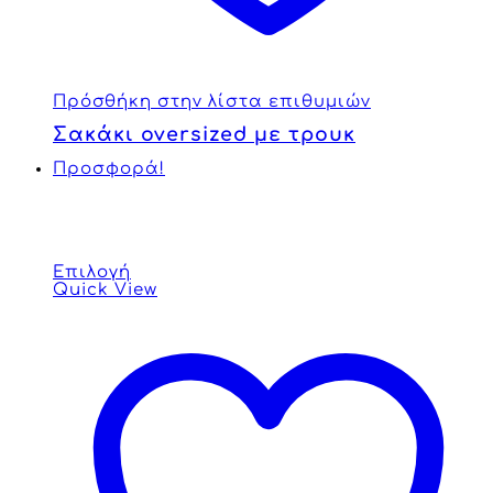
Πρόσθήκη στην λίστα επιθυμιών
Σακάκι oversized με τρουκ
Προσφορά!
Επιλογή
Quick View