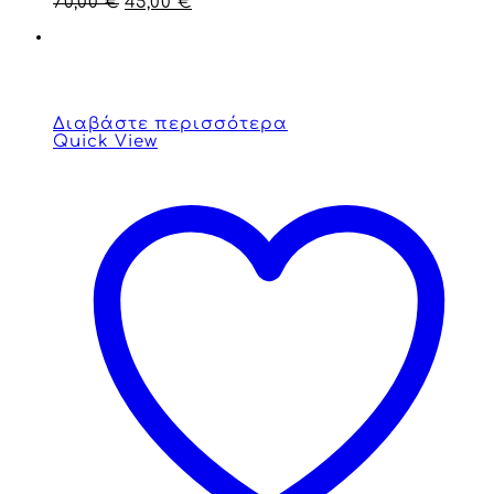
70,00
€
45,00
€
Διαβάστε περισσότερα
Quick View