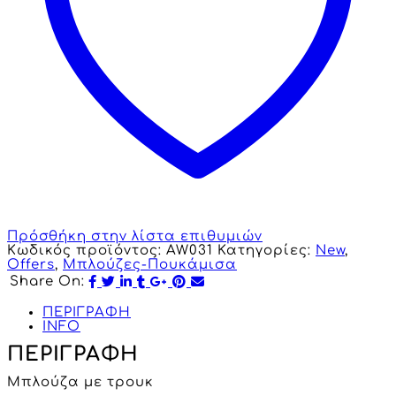
Πρόσθήκη στην λίστα επιθυμιών
Κωδικός προϊόντος:
AW031
Κατηγορίες:
New
,
Offers
,
Μπλούζες-Πουκάμισα
Share On:
ΠΕΡΙΓΡΑΦΗ
INFO
ΠΕΡΙΓΡΑΦΗ
Μπλούζα με τρουκ