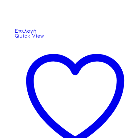
Επιλογή
Quick View