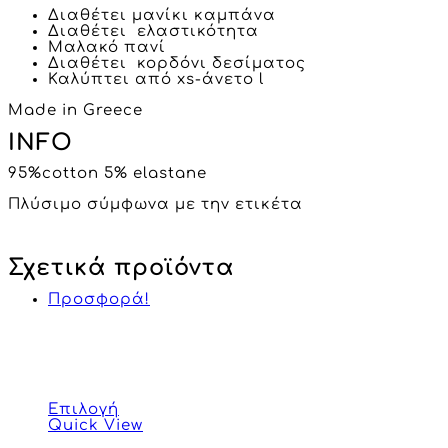
Διαθέτει μανίκι καμπάνα
Διαθέτει ελαστικότητα
Μαλακό πανί
Διαθέτει κορδόνι δεσίματος
Καλύπτει από xs-άνετο l
Made in Greece
INFO
95%cotton 5% elastane
Πλύσιμο σύμφωνα με την ετικέτα
Σχετικά προϊόντα
Προσφορά!
Επιλογή
Quick View