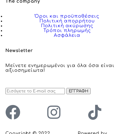
The company
Όροι και προϋποθέσεις
Πολιτική απορρήτου
Πολιτική ακύρωσης
Τρόποι πληρωμής
Ασφάλεια
Newsletter
Μείνετε ενημερωμένοι για όλα όσα είναι
αξιοσημείωτα!
ΕΓΓΡΑΦΗ
Copyright © 2022
Inclusion
. Powered by