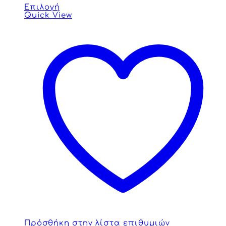
Επιλογή
Quick View
Πρόσθήκη στην λίστα επιθυμιών