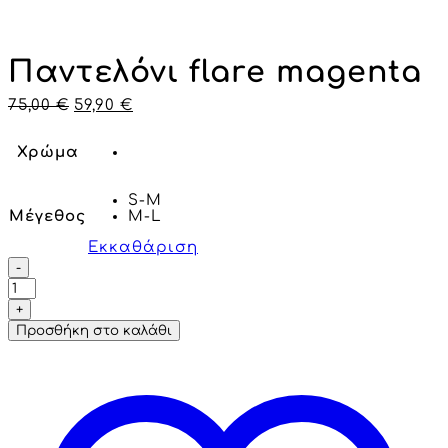
Παντελόνι flare magenta
75,00
€
59,90
€
Χρώμα
S-M
Μέγεθος
M-L
Εκκαθάριση
Προσθήκη στο καλάθι