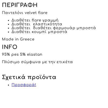
ΠΕΡΙΓΡΑΦΗ
Παντελόνι velvet flare
Διαθέτει flare γραμμή
Διαθέτει ελαστικότητα
Διαθέτει διαθέτει φερμουάρ μπροστά
Διαθέτει κουμπί μπροστά
Made in Greece
INFO
95% pes 5% elastan
Πλύσιμο σύμφωνα με την ετικέτα
Σχετικά προϊόντα
Προσφορά!