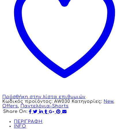
Πρόσθήκη στην λίστα επιθυμιών
Κωδικός προϊόντος:
AW030
Κατηγορίες:
New
,
Offers
,
Παντελόνια-Shorts
Share On:
ΠΕΡΙΓΡΑΦΗ
INFO