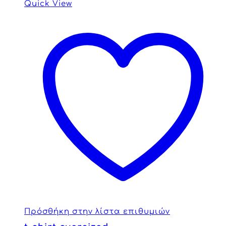
Quick View
Πρόσθήκη στην λίστα επιθυμιών