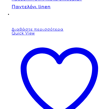
Παντελόνι linen
Διαβάστε περισσότερα
Quick View