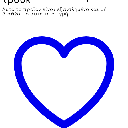
τρουκ
Αυτό το προϊόν είναι εξαντλημένο και μή
διαθέσιμο αυτή τη στιγμή.