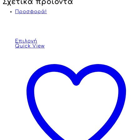
Σχετικά προϊόντα
Προσφορά!
Επιλογή
Quick View