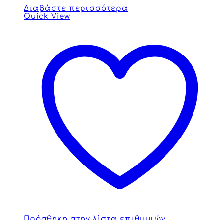
Διαβάστε περισσότερα
Quick View
Πρόσθήκη στην λίστα επιθυμιών