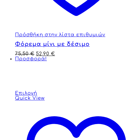
Πρόσθήκη στην λίστα επιθυμιών
Φόρεμα μίνι με δέσιμο
75,50
€
52,90
€
Προσφορά!
Επιλογή
Quick View