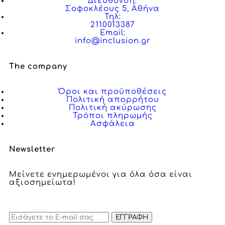
Διεύθυνση:
Σοφοκλέους 5, Αθήνα
Τηλ:
2110013387
Email:
info@inclusion.gr
The company
Όροι και προϋποθέσεις
Πολιτική απορρήτου
Πολιτική ακύρωσης
Τρόποι πληρωμής
Ασφάλεια
Newsletter
Μείνετε ενημερωμένοι για όλα όσα είναι
αξιοσημείωτα!
ΕΓΓΡΑΦΗ