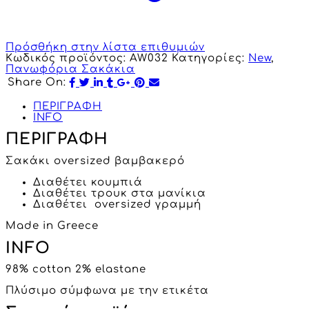
Πρόσθήκη στην λίστα επιθυμιών
Κωδικός προϊόντος:
AW032
Κατηγορίες:
New
,
Πανωφόρια Σακάκια
Share On:
ΠΕΡΙΓΡΑΦΗ
INFO
ΠΕΡΙΓΡΑΦΗ
Σακάκι oversized βαμβακερό
Διαθέτει κουμπιά
Διαθέτει τρουκ στα μανίκια
Διαθέτει oversized γραμμή
Made in Greece
INFO
98% cotton 2% elastane
Πλύσιμο σύμφωνα με την ετικέτα