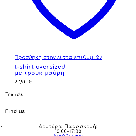
Πρόσθήκη στην λίστα επιθυμιών
t-shirt oversized
με τρουκ μαύρη
27,90
€
Trends
Find us
Δευτέρα-Παρασκευή:
10:00-17:30