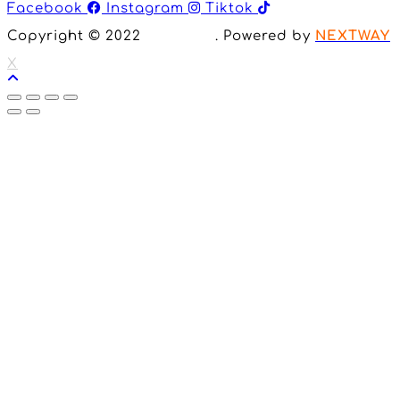
Facebook
Instagram
Tiktok
Copyright © 2022
Inclusion
. Powered by
NEXTWAY
X