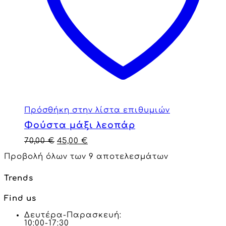
Πρόσθήκη στην λίστα επιθυμιών
Φούστα μάξι λεοπάρ
70,00
€
45,00
€
Προβολή όλων των 9 αποτελεσμάτων
Trends
Find us
Δευτέρα-Παρασκευή:
10:00-17:30