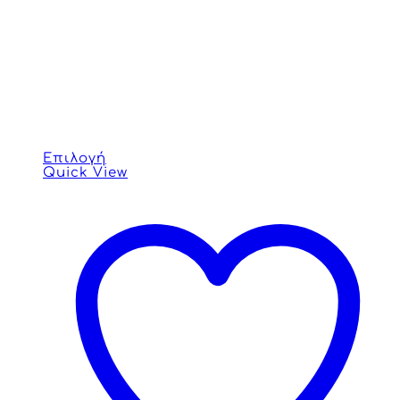
Επιλογή
Quick View