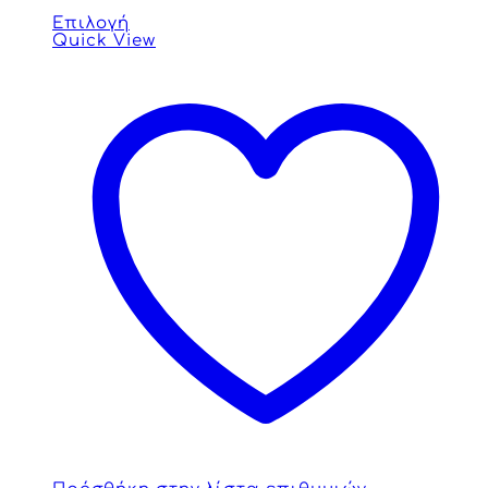
Επιλογή
Quick View