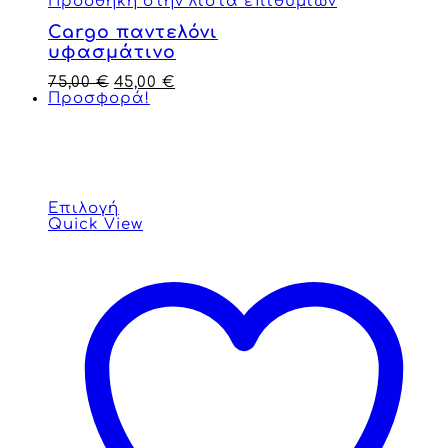
Πρόσθήκη στην λίστα επιθυμιών
Cargo παντελόνι
υφασμάτινο
75,00
€
45,00
€
Προσφορά!
Επιλογή
Quick View