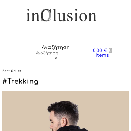
Αναζήτηση
0,00 €
0
items
×
Best Seller
#Trekking