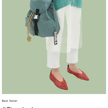
Best Seller