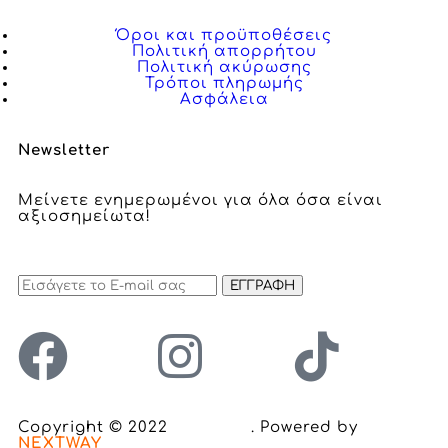
Όροι και προϋποθέσεις
Πολιτική απορρήτου
Πολιτική ακύρωσης
Τρόποι πληρωμής
Ασφάλεια
Newsletter
Μείνετε ενημερωμένοι για όλα όσα είναι
αξιοσημείωτα!
ΕΓΓΡΑΦΗ
Copyright © 2022
Inclusion
. Powered by
NEXTWAY