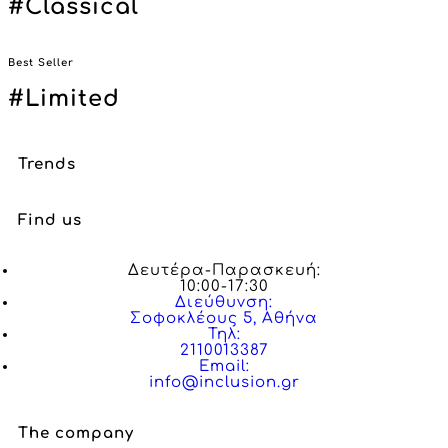
#Classical
Best Seller
#Limited
Trends
Find us
Δευτέρα-Παρασκευή:
10:00-17:30
Διεύθυνση:
Σοφοκλέους 5, Αθήνα
Τηλ:
2110013387
Email:
info@inclusion.gr
The company