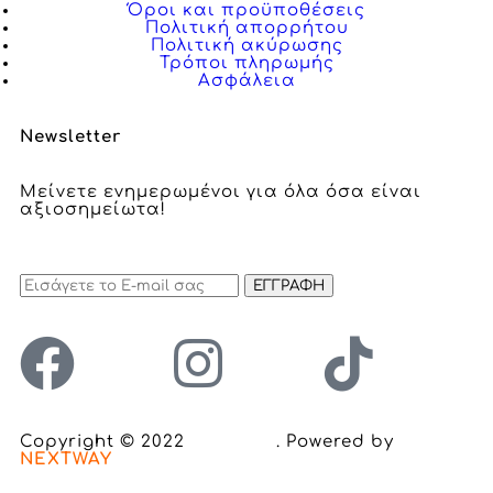
Όροι και προϋποθέσεις
Πολιτική απορρήτου
Πολιτική ακύρωσης
Τρόποι πληρωμής
Ασφάλεια
Newsletter
Μείνετε ενημερωμένοι για όλα όσα είναι
αξιοσημείωτα!
ΕΓΓΡΑΦΗ
Copyright © 2022
Inclusion
. Powered by
NEXTWAY