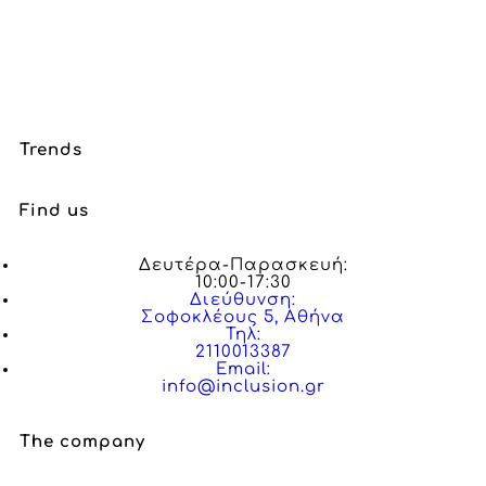
Trends
Find us
Δευτέρα-Παρασκευή:
10:00-17:30
Διεύθυνση:
Σοφοκλέους 5, Αθήνα
Τηλ:
2110013387
Email:
info@inclusion.gr
The company